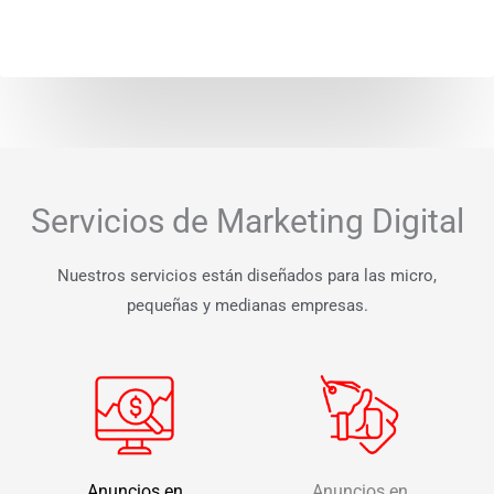
Servicios de Marketing Digital
Nuestros servicios están diseñados para las micro,
pequeñas y medianas empresas.
Anuncios en
Anuncios en