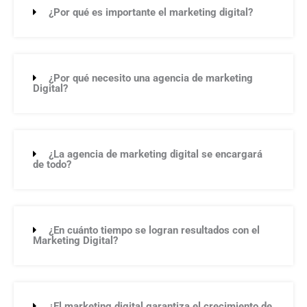
¿Por qué es importante el marketing digital?
¿Por qué necesito una agencia de marketing
Digital?
¿La agencia de marketing digital se encargará
de todo?
¿En cuánto tiempo se logran resultados con el
Marketing Digital?
¿El marketing digital garantiza el crecimiento de