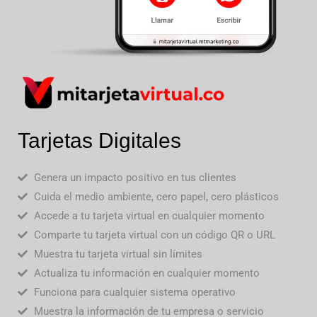
Tarjetas Digitales
Genera un impacto positivo en tus clientes
Cuida el medio ambiente, cero papel, cero plásticos
Accede a tu tarjeta virtual en cualquier momento
Comparte tu tarjeta virtual con un código QR o URL
Muestra tu tarjeta virtual sin límites
Actualiza tu información en cualquier momento
Funciona para cualquier sistema operativo
Muestra la información de tu empresa o servicio