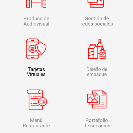
Producción
Gestión de
Audiovisual
redes sociales
Tarjetas
Diseño de
Virtuales
empaque
Menú
Portafolio
Restaurante
de servicios