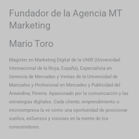
Fundador de la Agencia MT
Marketing
Mario Toro
Magister en Marketing Digital de la UNIR (Universidad
Internacional de la Rioja, España), Especialista en
Gerencia de Mercadeo y Ventas de la Universidad de
Manizales y Profesional en Mercadeo y Publicidad del
Áreandina, Pereira. Apasionado por la comunicación y las
estrategias digitales. Cada cliente, emprendimiento o
microempresa la ve como una oportunidad de posicionar
sueños, esfuerzos y visiones en la mente de los
consumidores.