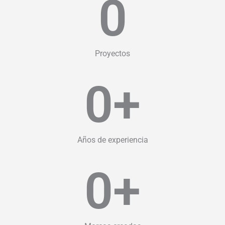
0
Proyectos
0
+
Años de experiencia
0
+