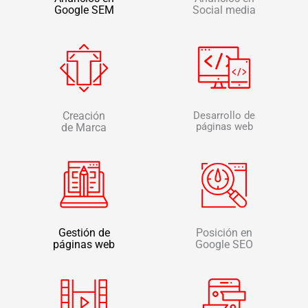
Google SEM
Social media
Creación
Desarrollo de
páginas web
de Marca
Gestión de
Posición en
páginas web
Google SEO