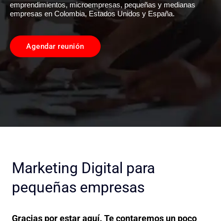
emprendimientos, microempresas, pequeñas y medianas
empresas en Colombia, Estados Unidos y España.
Agendar reunión
Marketing Digital para
pequeñas empresas
Gracias por estar aquí. Te contaremos un poco