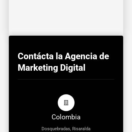
Contácta la Agencia de
Marketing Digital
Colombia
Dosquebradas, Risaralda