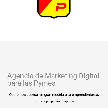
Agencia de Marketing Digital
para las Pymes
Queremos aportar en gran medida a tu emprendimiento,
micro o pequeña empresa.