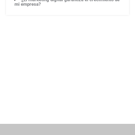
mi empresa?