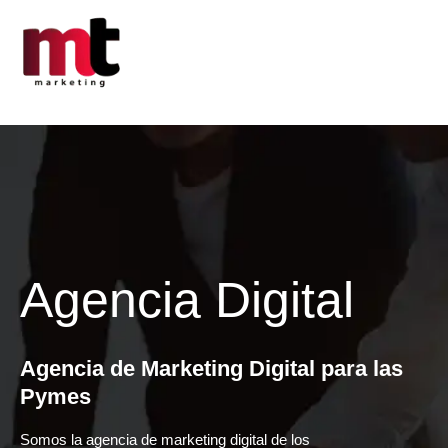
Ir
al
contenido
Agencia Digital
Agencia de Marketing Digital para las
Pymes
Somos la agencia de marketing digital de los