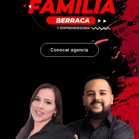
Conocer agencia