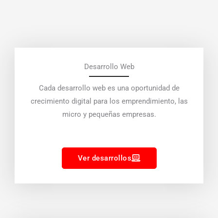
Desarrollo Web
Cada desarrollo web es una oportunidad de
crecimiento digital para los emprendimiento, las
micro y pequeñas empresas.
Ver desarrollos