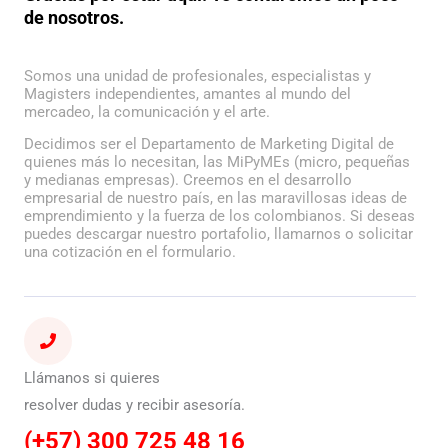
de nosotros.
Somos una unidad de profesionales, especialistas y
Magisters independientes, amantes al mundo del
mercadeo, la comunicación y el arte.
Decidimos ser el Departamento de Marketing Digital de
quienes más lo necesitan, las MiPyMEs (micro, pequeñas
y medianas empresas). Creemos en el desarrollo
empresarial de nuestro país, en las maravillosas ideas de
emprendimiento y la fuerza de los colombianos. Si deseas
puedes descargar nuestro portafolio, llamarnos o solicitar
una cotización en el formulario.
Llámanos si quieres
resolver dudas y recibir asesoría.
(+57) 300 725 48 16