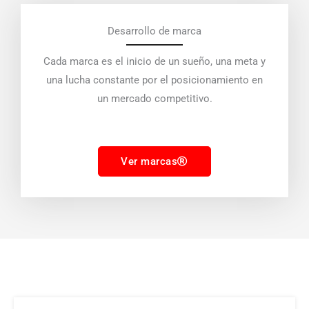
Desarrollo de marca
Cada marca es el inicio de un sueño, una meta y
una lucha constante por el posicionamiento en
un mercado competitivo.
Ver marcas