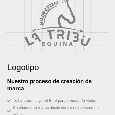
Logotipo
Nuestro proceso de creación de
marca
Te haremos llegar el Brief para conocer tu visión
Diseñamos tu marca desde cero o rediseñamos la
actual