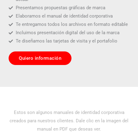
Presentamos propuestas gráficas de marca
Elaboramos el manual de identidad corporativa
Te entregamos todos los archivos en formato editable
Incluimos presentación digital del uso de la marca
Te diseñamos las tarjetas de visita y el portafolio
Quiero información
Estos son algunos manuales de identidad corporativa
creados para nuestros clientes. Dale clic en la imagen del
manual en PDF que deseas ver.