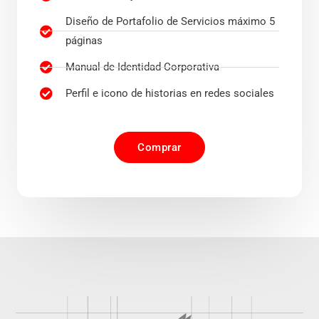
Diseño de Portafolio de Servicios máximo 5
páginas
Manual de Identidad Corporativa
Perfil e icono de historias en redes sociales
Comprar