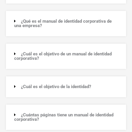
¿Qué es el manual de identidad corporativa de
una empresa?
¿Cuál es el objetivo de un manual de identidad
corporativa?
¿Cuál es el objetivo de la identidad?
¿Cuántas páginas tiene un manual de identidad
corporativa?