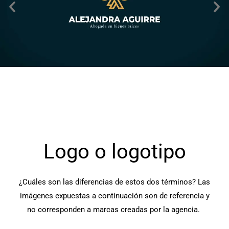
Logo o logotipo
¿Cuáles son las diferencias de estos dos términos? Las
imágenes expuestas a continuación son de referencia y
no corresponden a marcas creadas por la agencia.